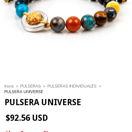
Inicio
>
PULSERAS
>
PULSERAS INDIVIDUALES
>
PULSERA UNIVERSE
PULSERA UNIVERSE
$92.56 USD