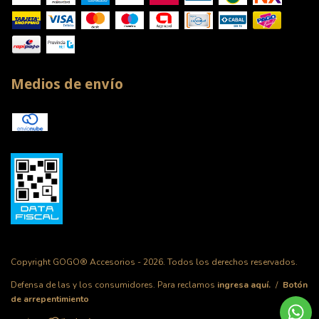
Medios de envío
Copyright GOGO® Accesorios - 2026. Todos los derechos reservados.
Defensa de las y los consumidores. Para reclamos
ingresa aquí.
/
Botón
de arrepentimiento