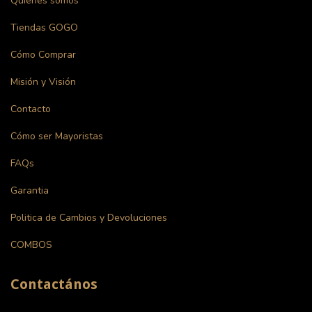
Quiénes somos
Tiendas GOGO
Cómo Comprar
Misión y Visión
Contacto
Cómo ser Mayoristas
FAQs
Garantia
Politica de Cambios y Devoluciones
COMBOS
Contactános