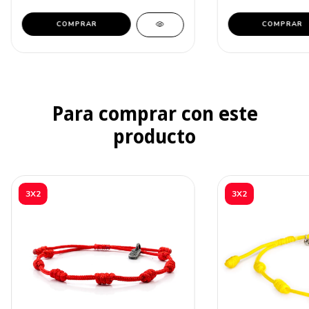
COMPRAR
COMPRAR
Para comprar con este
producto
3X2
3X2