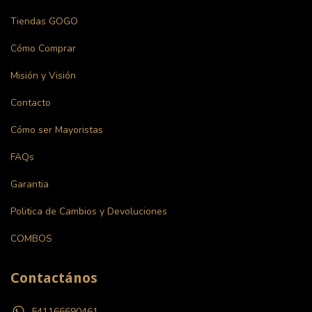
Tiendas GOGO
Cómo Comprar
Misión y Visión
Contacto
Cómo ser Mayoristas
FAQs
Garantia
Politica de Cambios y Devoluciones
COMBOS
Contactános
541166690461