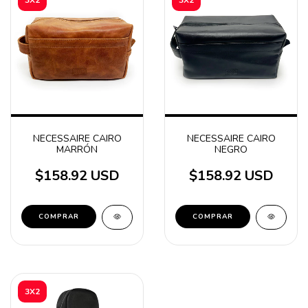
NECESSAIRE CAIRO
NECESSAIRE CAIRO
MARRÓN
NEGRO
$158.92 USD
$158.92 USD
3X2