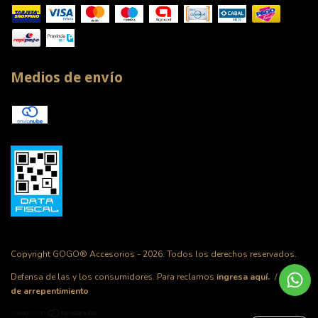
Medios de envío
Copyright GOGO® Accesorios - 2026. Todos los derechos reservados.
Defensa de las y los consumidores. Para reclamos
ingresa aquí.
/
Botón
de arrepentimiento