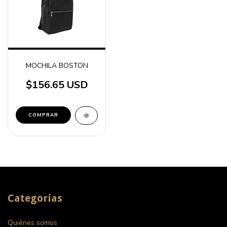
MOCHILA BOSTON
$156.65 USD
Categorías
Quiénes somos