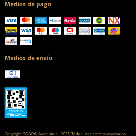
Medios de pago
Medios de envío
Copyright GOGO® Accesorios - 2026. Todos los derechos reservados.