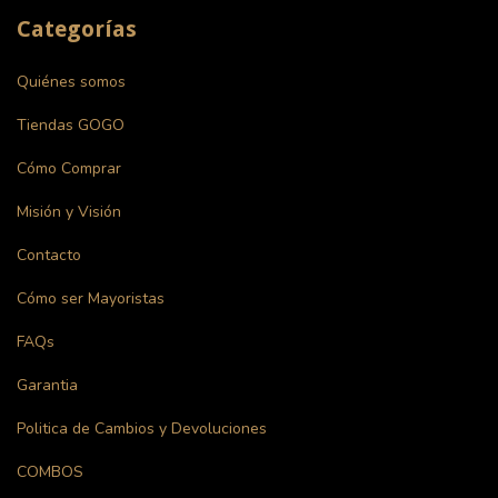
Categorías
Quiénes somos
Tiendas GOGO
Cómo Comprar
Misión y Visión
Contacto
Cómo ser Mayoristas
FAQs
Garantia
Politica de Cambios y Devoluciones
COMBOS