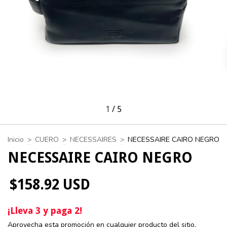
1
/
5
Inicio
>
CUERO
>
NECESSAIRES
>
NECESSAIRE CAIRO NEGRO
NECESSAIRE CAIRO NEGRO
$158.92 USD
¡Lleva 3 y paga 2!
Aprovecha esta promoción en cualquier producto del sitio.