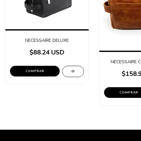
NECESSAIRE DELUXE
$88.24 USD
NECESSAIRE 
$158.