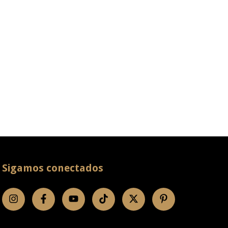
Sigamos conectados