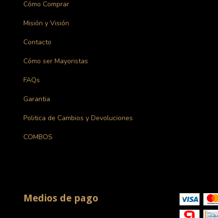
Cómo Comprar
Misión y Visión
Contacto
Cómo ser Mayoristas
FAQs
Garantia
Politica de Cambios y Devoluciones
COMBOS
Medios de pago