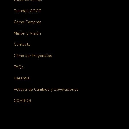
Tiendas GOGO
Cómo Comprar
Misión y Visión
Contacto
Cómo ser Mayoristas
FAQs
Garantia
Politica de Cambios y Devoluciones
COMBOS