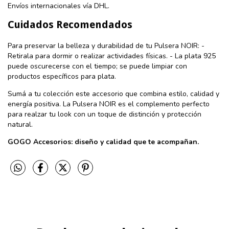
Envíos internacionales vía DHL.
Cuidados Recomendados
Para preservar la belleza y durabilidad de tu Pulsera NOIR: -
Retirala para dormir o realizar actividades físicas. - La plata 925
puede oscurecerse con el tiempo; se puede limpiar con
productos específicos para plata.
Sumá a tu colección este accesorio que combina estilo, calidad y
energía positiva. La Pulsera NOIR es el complemento perfecto
para realzar tu look con un toque de distinción y protección
natural.
GOGO Accesorios: diseño y calidad que te acompañan.