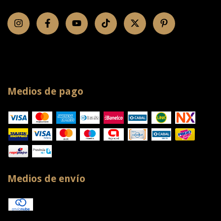
Medios de pago
Medios de envío