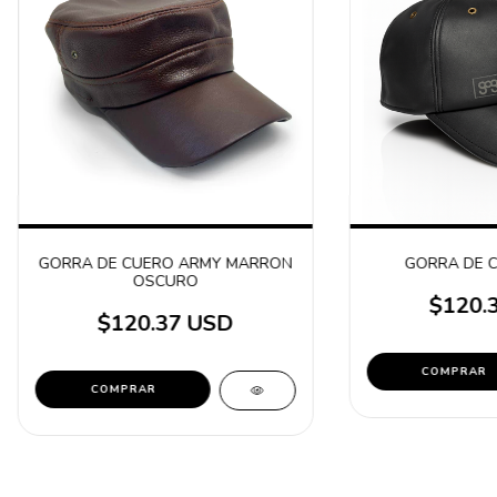
GORRA DE CUERO ARMY MARRON
GORRA DE 
OSCURO
$120.
$120.37 USD