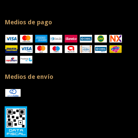
Medios de pago
Medios de envío