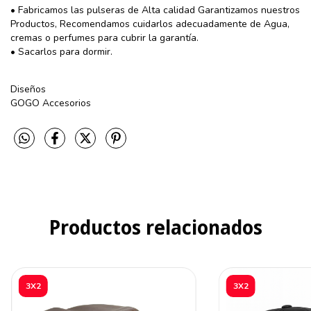
• Fabricamos las pulseras de Alta calidad Garantizamos nuestros
Productos, Recomendamos cuidarlos adecuadamente de Agua,
cremas o perfumes para cubrir la garantía.
• Sacarlos para dormir.
Diseños
GOGO Accesorios
Productos relacionados
3X2
3X2