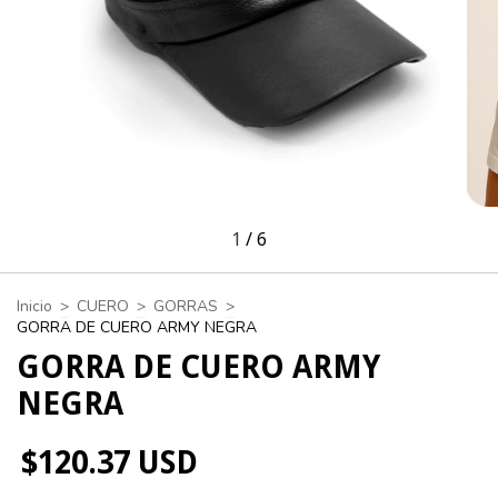
1
/
6
Inicio
>
CUERO
>
GORRAS
>
GORRA DE CUERO ARMY NEGRA
GORRA DE CUERO ARMY
NEGRA
$120.37 USD