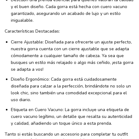
y el buen diseño. Cada gorra está hecha con cuero vacuno
garantizado, asegurando un acabado de lujo y un estilo
inigualable.
Características Destacadas:
Cierre Ajustable: Diseñada para ofrecerte un ajuste perfecto,
nuestra gorra cuenta con un cierre ajustable que se adapta
cómodamente a cualquier tamaño de cabeza. Ya sea que
busques un estilo más relajado o algo más ceñido, ¡esta gorra
se adapta a vos!
Diseño Ergonómico: Cada gorra está cuidadosamente
diseñada para calzar a la perfección, brindándote no solo un
look chic, sino también una comodidad excepcional para el
uso diario.
Etiqueta en Cuero Vacuno: La gorra incluye una etiqueta de
cuero vacuno legítimo, un detalle que resalta su autenticidad
y calidad, añadiendo un toque único a esta prenda.
Tanto si estás buscando un accesorio para completar tu outfit