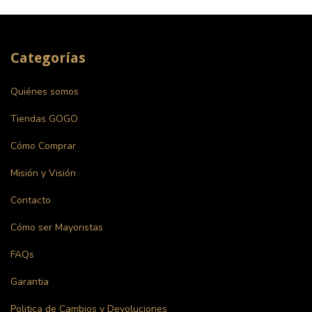
Categorías
Quiénes somos
Tiendas GOGO
Cómo Comprar
Misión y Visión
Contacto
Cómo ser Mayoristas
FAQs
Garantia
Politica de Cambios y Devoluciones