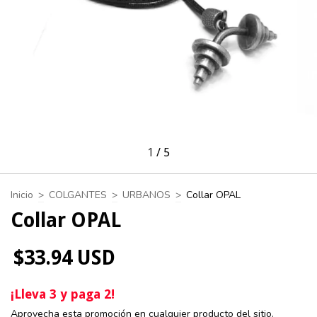
1
/
5
Inicio
>
COLGANTES
>
URBANOS
>
Collar OPAL
Collar OPAL
$33.94 USD
¡Lleva 3 y paga 2!
Aprovecha esta promoción en cualquier producto del sitio.