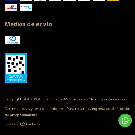
Medios de envío
Copyright GOGO® Accesorios - 2026. Todos los derechos reservados.
Defensa de las y los consumidores. Para reclamos
ingresa aquí.
/
Botón
de arrepentimiento