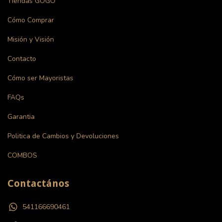
Tiendas GOGO
Cómo Comprar
Misión y Visión
Contacto
Cómo ser Mayoristas
FAQs
Garantia
Politica de Cambios y Devoluciones
COMBOS
Contactános
541166690461