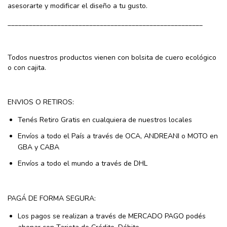
asesorarte y modificar el diseño a tu gusto.
_______________________________________________________
Todos nuestros productos vienen con bolsita de cuero ecológico
o con cajita.
ENVIOS O RETIROS:
Tenés Retiro Gratis en cualquiera de nuestros locales
Envíos a todo el País a través de OCA, ANDREANI o MOTO en
GBA y CABA
Envíos a todo el mundo a través de DHL
PAGÁ DE FORMA SEGURA:
Los pagos se realizan a través de MERCADO PAGO podés