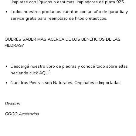
limpiarse con líquidos o espumas limpiadoras de plata 925.
Todos nuestros productos cuentan con un año de garantía y
service gratis para reemplazo de hilos o elásticos.
QUERÉS SABER MAS ACERCA DE LOS BENEFICIOS DE LAS
PIEDRAS?
Descargá nuestro libro de piedras y conocé todo sobre ellas
haciendo click
AQUÍ
Nuestras Piedras son Naturales, Originales e Importadas.
Diseños
GOGO
Accesorios