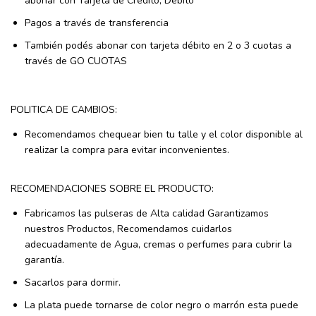
abonar con Tarjeta de Crédito, Débito
Pagos a través de transferencia
También podés abonar con tarjeta débito en 2 o 3 cuotas a
través de GO CUOTAS
POLITICA DE CAMBIOS:
Recomendamos chequear bien tu talle y el color disponible al
realizar la compra para evitar inconvenientes.
RECOMENDACIONES SOBRE EL PRODUCTO:
Fabricamos las pulseras de Alta calidad Garantizamos
nuestros Productos, Recomendamos cuidarlos
adecuadamente de Agua, cremas o perfumes para cubrir la
garantía.
Sacarlos para dormir.
La plata puede tornarse de color negro o marrón esta puede