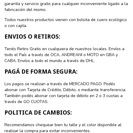
garantía y servicio gratis para cualquier inconveniente ligado a la
fabricación del mismo.
Todos nuestros productos vienen con bolsita de cuero ecológico
o con cajita.
ENVIOS O RETIROS:
Tenés Retiro Gratis en cualquiera de nuestros locales. Envíos a
todo el País a través de OCA, ANDREANI o MOTO en GBA y
CABA. Envíos a todo el mundo a través de DHL.
PAGÁ DE FORMA SEGURA:
Los pagos se realizan a través de MERCADO PAGO. Podés
abonar con Tarjeta de Crédito, Débito, o mediante transferencia.
También podés abonar con tarjeta de débito en 2 o 3 cuotas a
través de GO CUOTAS.
POLITICA DE CAMBIOS:
Recomendamos chequear bien tu talle y el color disponible al
realizar la compra para evitar inconvenientes.