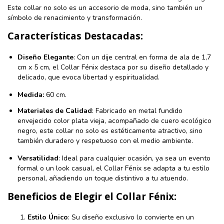
Este collar no solo es un accesorio de moda, sino también un
símbolo de renacimiento y transformación.
Características Destacadas:
Diseño Elegante
: Con un dije central en forma de ala de 1,7
cm x 5 cm, el Collar Fénix destaca por su diseño detallado y
delicado, que evoca libertad y espiritualidad.
Medida:
60 cm.
Materiales de Calidad
: Fabricado en metal fundido
envejecido color plata vieja, acompañado de cuero ecológico
negro, este collar no solo es estéticamente atractivo, sino
también duradero y respetuoso con el medio ambiente.
Versatilidad
: Ideal para cualquier ocasión, ya sea un evento
formal o un look casual, el Collar Fénix se adapta a tu estilo
personal, añadiendo un toque distintivo a tu atuendo.
Beneficios de Elegir el Collar Fénix:
Estilo Único
: Su diseño exclusivo lo convierte en un