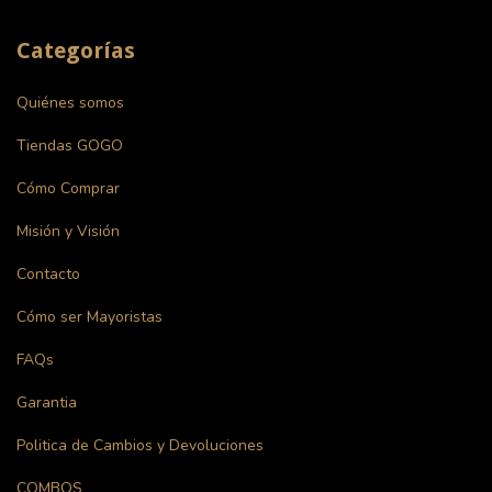
Categorías
Quiénes somos
Tiendas GOGO
Cómo Comprar
Misión y Visión
Contacto
Cómo ser Mayoristas
FAQs
Garantia
Politica de Cambios y Devoluciones
COMBOS