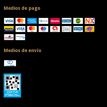
Medios de pago
Medios de envío