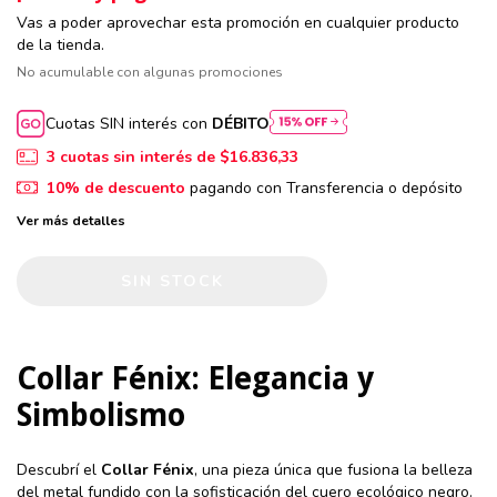
Vas a poder aprovechar esta promoción en cualquier producto
de la tienda.
No acumulable con algunas promociones
Cuotas SIN interés con
DÉBITO
3
cuotas sin interés de
$16.836,33
10% de descuento
pagando con Transferencia o depósito
Ver más detalles
Collar Fénix: Elegancia y
Simbolismo
Descubrí el
Collar Fénix
, una pieza única que fusiona la belleza
del metal fundido con la sofisticación del cuero ecológico negro.