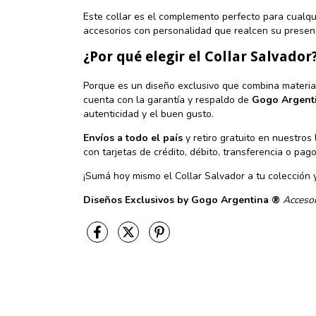
Este collar es el complemento perfecto para cualqui
accesorios con personalidad que realcen su presen
¿Por qué elegir el Collar Salvador
Porque es un diseño exclusivo que combina material
cuenta con la garantía y respaldo de
Gogo Argent
autenticidad y el buen gusto.
Envíos a todo el país
y retiro gratuito en nuestros
con tarjetas de crédito, débito, transferencia o pa
¡Sumá hoy mismo el Collar Salvador a tu colección 
Diseños Exclusivos by Gogo Argentina ®
Acceso