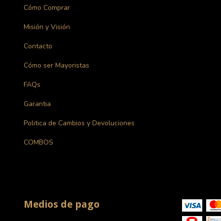
Cómo Comprar
Misión y Visión
Contacto
Cómo ser Mayoristas
FAQs
Garantia
Politica de Cambios y Devoluciones
COMBOS
Medios de pago