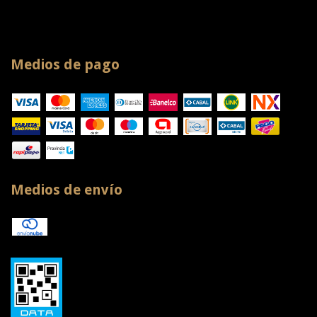
Medios de pago
Medios de envío