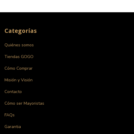
Categorías
Quiénes somos
Tiendas GOGO
Cómo Comprar
Misión y Visión
Contacto
Cómo ser Mayoristas
FAQs
Garantia