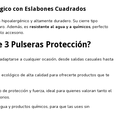
rgico con Eslabones Cuadrados
hipoalergénico y altamente duradero. Su cierre tipo
guro. Además, es
resistente al agua y a químicos
, perfecto
lo accesorio.
e 3 Pulseras Protección?
adaptarse a cualquier ocasión, desde salidas casuales hasta
 ecológico de alta calidad para ofrecerte productos que te
 de protección y fuerza, ideal para quienes valoran tanto el
orios.
gua y productos químicos, para que las uses sin