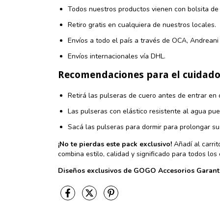
Todos nuestros productos vienen con bolsita de 
Retiro gratis en cualquiera de nuestros locales.
Envíos a todo el país a través de OCA, Andrean
Envíos internacionales vía DHL.
Recomendaciones para el cuidad
Retirá las pulseras de cuero antes de entrar en
Las pulseras con elástico resistente al agua pue
Sacá las pulseras para dormir para prolongar su v
¡No te pierdas este pack exclusivo!
Añadí al carrit
combina estilo, calidad y significado para todos los 
Diseños exclusivos de GOGO Accesorios
Garantí