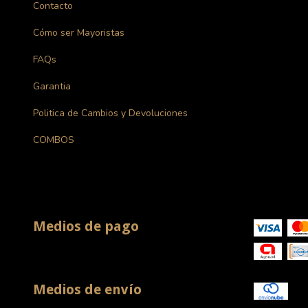
Contacto
Cómo ser Mayoristas
FAQs
Garantia
Politica de Cambios y Devoluciones
COMBOS
Medios de pago
Medios de envío