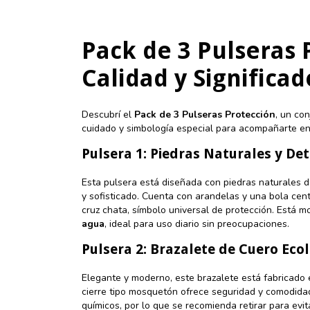
Pack de 3 Pulseras P
Calidad y Significad
Descubrí el
Pack de 3 Pulseras Protección
, un co
cuidado y simbología especial para acompañarte e
Pulsera 1: Piedras Naturales y Det
Esta pulsera está diseñada con piedras naturales d
y sofisticado. Cuenta con arandelas y una bola cent
cruz chata, símbolo universal de protección. Está 
agua
, ideal para uso diario sin preocupaciones.
Pulsera 2: Brazalete de Cuero Eco
Elegante y moderno, este brazalete está fabricado en
cierre tipo mosquetón ofrece seguridad y comodida
químicos, por lo que se recomienda retirar para evit