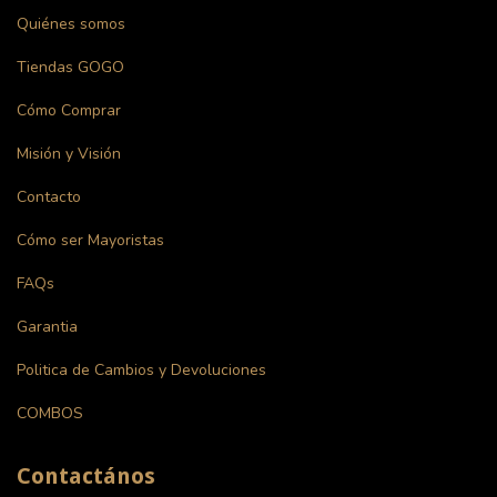
Quiénes somos
Tiendas GOGO
Cómo Comprar
Misión y Visión
Contacto
Cómo ser Mayoristas
FAQs
Garantia
Politica de Cambios y Devoluciones
COMBOS
Contactános