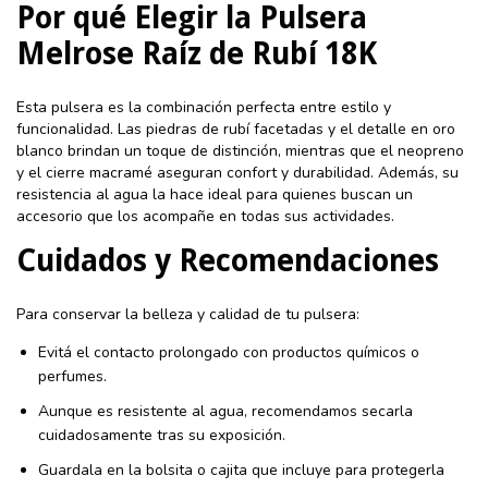
Por qué Elegir la Pulsera
Melrose Raíz de Rubí 18K
Esta pulsera es la combinación perfecta entre estilo y
funcionalidad. Las piedras de rubí facetadas y el detalle en oro
blanco brindan un toque de distinción, mientras que el neopreno
y el cierre macramé aseguran confort y durabilidad. Además, su
resistencia al agua la hace ideal para quienes buscan un
accesorio que los acompañe en todas sus actividades.
Cuidados y Recomendaciones
Para conservar la belleza y calidad de tu pulsera:
Evitá el contacto prolongado con productos químicos o
perfumes.
Aunque es resistente al agua, recomendamos secarla
cuidadosamente tras su exposición.
Guardala en la bolsita o cajita que incluye para protegerla