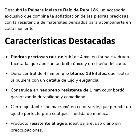
Descubrí la
Pulsera Melrose Raíz de Rubí 18K
, un accesorio
exclusivo que combina la sofisticación de las piedras preciosas
con la resistencia de materiales pensados para acompañarte en
cada momento.
Características Destacadas
Piedras preciosas raíz de rubí
de 4 mm en forma cuadrada
facetada, que aportan un brillo único y un diseño delicado.
Dona central de 4 mm en
oro blanco 18 kilates
, que realza
la pulsera con un detalle de lujo y elegancia.
Construida en
neopreno resistente de 1 mm
color bordó,
garantizando durabilidad y comodidad.
Cierre ajustable tipo macramé en color verde, que permite un
ajuste perfecto para cualquier medida de muñeca.
Producto
resistente al agua
, ideal para el uso diario sin
preocupaciones.