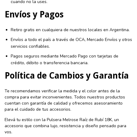
cuando no la uses.
Envíos y Pagos
Retiro gratis en cualquiera de nuestros locales en Argentina.
Envíos a todo el país a través de OCA, Mercado Envíos y otros
servicios confiables.
Pagos seguros mediante Mercado Pago con tarjetas de
crédito, débito o transferencia bancaria.
Política de Cambios y Garantía
Te recomendamos verificar la medida y el color antes de la
compra para evitar inconvenientes. Todos nuestros productos
cuentan con garantía de calidad y ofrecemos asesoramiento
para el cuidado de tus accesorios.
Elevá tu estilo con la Pulsera Melrose Raíz de Rubí 18K, un
accesorio que combina lujo, resistencia y diseño pensado para
vos.