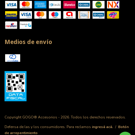
Medios de envío
Copyright GOGO® Accesorios - 2026. Todos los derechos reservados.
Defensa de las y los consumidores. Para reclamos
ingresá acá.
/
Botón
de arrepentimiento