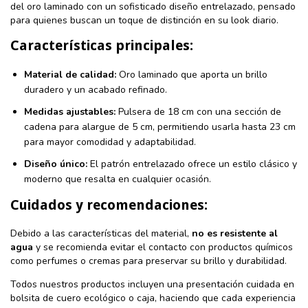
del oro laminado con un sofisticado diseño entrelazado, pensado
para quienes buscan un toque de distinción en su look diario.
Características principales:
Material de calidad:
Oro laminado que aporta un brillo
duradero y un acabado refinado.
Medidas ajustables:
Pulsera de 18 cm con una sección de
cadena para alargue de 5 cm, permitiendo usarla hasta 23 cm
para mayor comodidad y adaptabilidad.
Diseño único:
El patrón entrelazado ofrece un estilo clásico y
moderno que resalta en cualquier ocasión.
Cuidados y recomendaciones:
Debido a las características del material,
no es resistente al
agua
y se recomienda evitar el contacto con productos químicos
como perfumes o cremas para preservar su brillo y durabilidad.
Todos nuestros productos incluyen una presentación cuidada en
bolsita de cuero ecológico o caja, haciendo que cada experiencia