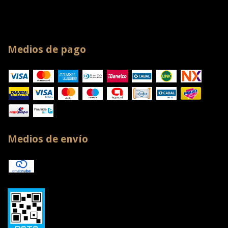
Medios de pago
Medios de envío