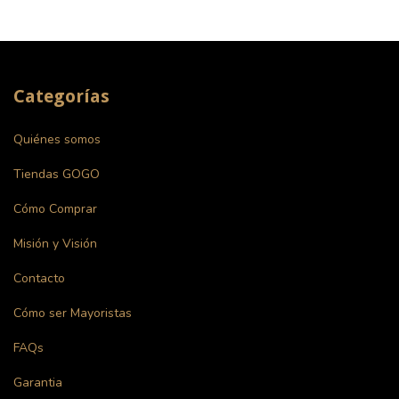
Categorías
Quiénes somos
Tiendas GOGO
Cómo Comprar
Misión y Visión
Contacto
Cómo ser Mayoristas
FAQs
Garantia