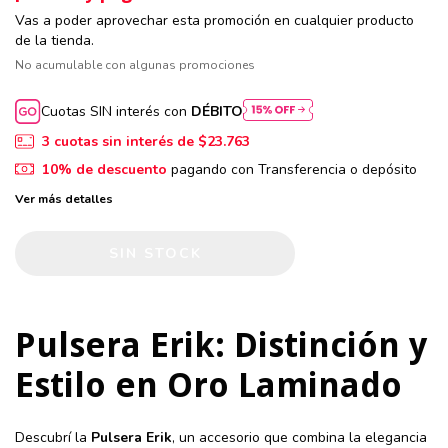
Vas a poder aprovechar esta promoción en cualquier producto
de la tienda.
No acumulable con algunas promociones
Cuotas SIN interés con
DÉBITO
3
cuotas sin interés de
$23.763
10% de descuento
pagando con Transferencia o depósito
Ver más detalles
Pulsera Erik: Distinción y
Estilo en Oro Laminado
Descubrí la
Pulsera Erik
, un accesorio que combina la elegancia