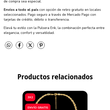
de compra sea especial.
Envíos a todo el país
con opción de retiro gratuito en locales
seleccionados. Pago seguro a través de Mercado Pago con
tarjetas de crédito, débito o transferencia.
Elevá tu estilo con la Pulsera Erik, la combinación perfecta entre
elegancia, confort y versatilidad.
Productos relacionados
3X2
ENVÍO GRATIS