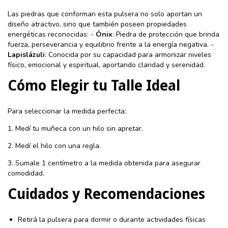
Las piedras que conforman esta pulsera no solo aportan un
diseño atractivo, sino que también poseen propiedades
energéticas reconocidas: -
Ónix
: Piedra de protección que brinda
fuerza, perseverancia y equilibrio frente a la energía negativa. -
Lapislázuli
: Conocida por su capacidad para armonizar niveles
físico, emocional y espiritual, aportando claridad y serenidad.
Cómo Elegir tu Talle Ideal
Para seleccionar la medida perfecta:
1. Medí tu muñeca con un hilo sin apretar.
2. Medí el hilo con una regla.
3. Sumale 1 centímetro a la medida obtenida para asegurar
comodidad.
Cuidados y Recomendaciones
Retirá la pulsera para dormir o durante actividades físicas