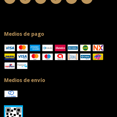
Medios de pago
Medios de envío