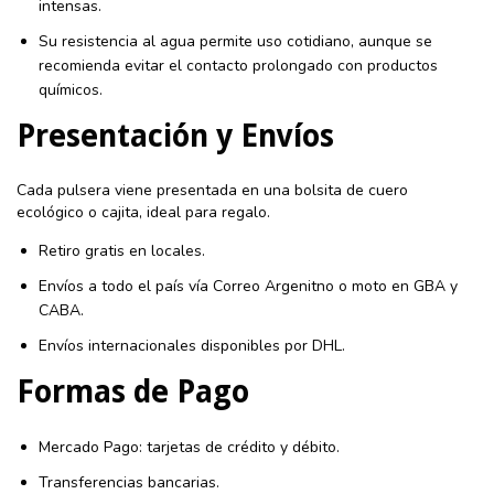
intensas.
Su resistencia al agua permite uso cotidiano, aunque se
recomienda evitar el contacto prolongado con productos
químicos.
Presentación y Envíos
Cada pulsera viene presentada en una bolsita de cuero
ecológico o cajita, ideal para regalo.
Retiro gratis en locales.
Envíos a todo el país vía Correo Argenitno o moto en GBA y
CABA.
Envíos internacionales disponibles por DHL.
Formas de Pago
Mercado Pago: tarjetas de crédito y débito.
Transferencias bancarias.