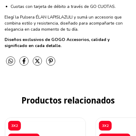
Cuotas con tarjeta de débito a través de GO CUOTAS.
Elegí la Pulsera ÉLAN LAPISLAZULI y sumá un accesorio que
combina estilo y resistencia, diseñado para acompañarte con
elegancia en cada momento de tu día.
Diseños exclusivos de GOGO Accesorios, calidad y
significado en cada detalle.
Productos relacionados
3X2
3X2