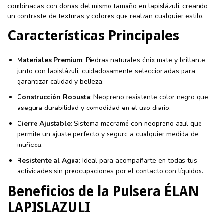
combinadas con donas del mismo tamaño en lapislázuli, creando
un contraste de texturas y colores que realzan cualquier estilo.
Características Principales
Materiales Premium
: Piedras naturales ónix mate y brillante
junto con lapislázuli, cuidadosamente seleccionadas para
garantizar calidad y belleza.
Construcción Robusta
: Neopreno resistente color negro que
asegura durabilidad y comodidad en el uso diario.
Cierre Ajustable
: Sistema macramé con neopreno azul que
permite un ajuste perfecto y seguro a cualquier medida de
muñeca.
Resistente al Agua
: Ideal para acompañarte en todas tus
actividades sin preocupaciones por el contacto con líquidos.
Beneficios de la Pulsera ÉLAN
LAPISLAZULI