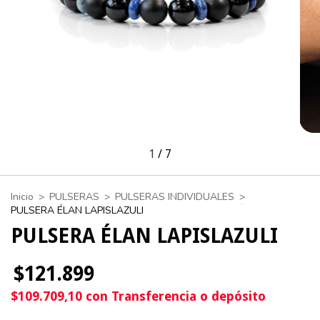
1
/
7
Inicio
>
PULSERAS
>
PULSERAS INDIVIDUALES
>
PULSERA ÉLAN LAPISLAZULI
PULSERA ÉLAN LAPISLAZULI
$121.899
$109.709,10
con
Transferencia o depósito