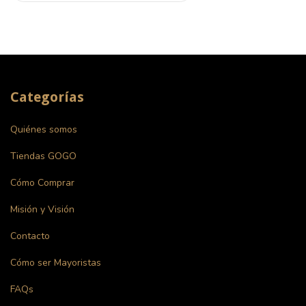
Categorías
Quiénes somos
Tiendas GOGO
Cómo Comprar
Misión y Visión
Contacto
Cómo ser Mayoristas
FAQs