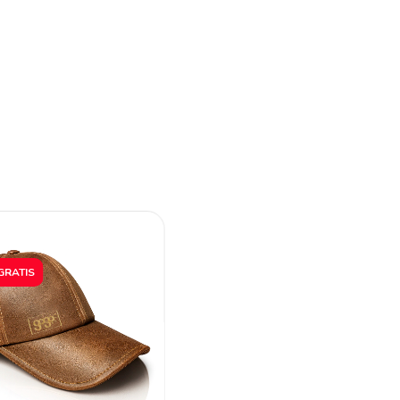
GRATIS