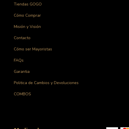
Tiendas GOGO
Cómo Comprar
Misión y Visión
Contacto
Cómo ser Mayoristas
FAQs
Garantia
Politica de Cambios y Devoluciones
COMBOS