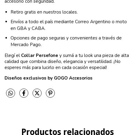
accesorio con seguridad.
Retiro gratis en nuestros locales.
Envíos a todo el país mediante Correo Argentino o moto
en GBA y CABA.
Opciones de pago seguras y convenientes a través de
Mercado Pago.
Elegí el
Collar Persefone
y sumá a tu look una pieza de alta
calidad que combina diseño, elegancia y versatilidad. ¡No
esperes más para lucirlo en cada ocasión especial!
Diseños exclusivos by GOGO Accesorios
Productos relacionados