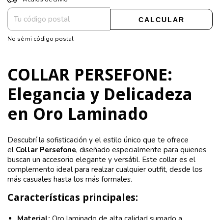
CALCULAR
No sé mi código postal
COLLAR PERSEFONE:
Elegancia y Delicadeza
en Oro Laminado
Descubrí la sofisticación y el estilo único que te ofrece
el
Collar Persefone
, diseñado especialmente para quienes
buscan un accesorio elegante y versátil. Este collar es el
complemento ideal para realzar cualquier outfit, desde los
más casuales hasta los más formales.
Características principales:
Material:
Oro laminado de alta calidad sumado a