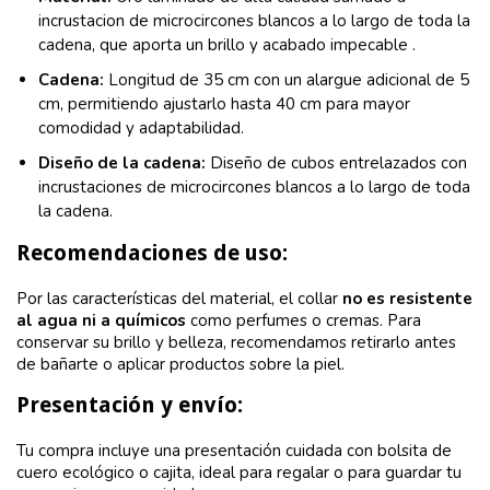
incrustacion de microcircones blancos a lo largo de toda la
cadena, que aporta un brillo y acabado impecable .
Cadena:
Longitud de 35 cm con un alargue adicional de 5
cm, permitiendo ajustarlo hasta 40 cm para mayor
comodidad y adaptabilidad.
Diseño de la cadena:
Diseño de cubos entrelazados con
incrustaciones de microcircones blancos a lo largo de toda
la cadena.
Recomendaciones de uso:
Por las características del material, el collar
no es resistente
al agua ni a químicos
como perfumes o cremas. Para
conservar su brillo y belleza, recomendamos retirarlo antes
de bañarte o aplicar productos sobre la piel.
Presentación y envío:
Tu compra incluye una presentación cuidada con bolsita de
cuero ecológico o cajita, ideal para regalar o para guardar tu