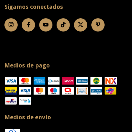
Sigamos conectados
Medios de pago
Medios de envío