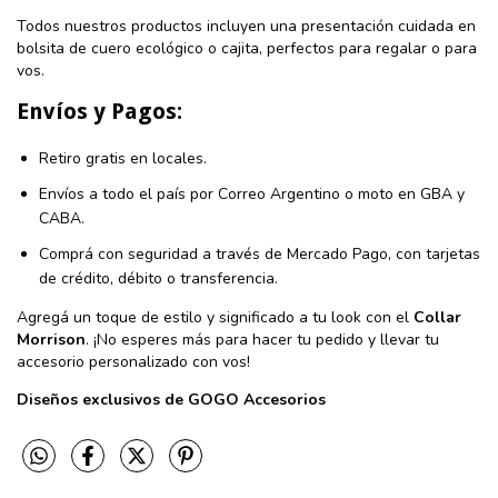
Todos nuestros productos incluyen una presentación cuidada en
bolsita de cuero ecológico o cajita, perfectos para regalar o para
vos.
Envíos y Pagos:
Retiro gratis en locales.
Envíos a todo el país por Correo Argentino o moto en GBA y
CABA.
Comprá con seguridad a través de Mercado Pago, con tarjetas
de crédito, débito o transferencia.
Agregá un toque de estilo y significado a tu look con el
Collar
Morrison
. ¡No esperes más para hacer tu pedido y llevar tu
accesorio personalizado con vos!
Diseños exclusivos de GOGO Accesorios