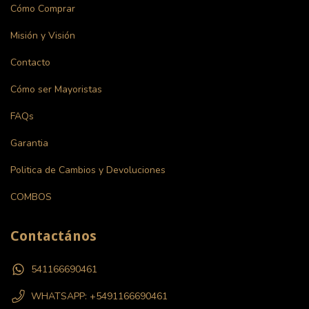
Cómo Comprar
Misión y Visión
Contacto
Cómo ser Mayoristas
FAQs
Garantia
Politica de Cambios y Devoluciones
COMBOS
Contactános
541166690461
WHATSAPP: +5491166690461