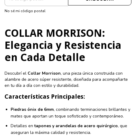
No sé mi código postal
COLLAR MORRISON:
Elegancia y Resistencia
en Cada Detalle
Descubrí el
Collar Morrison
, una pieza única construida con
alambre de acero súper resistente, diseñada para acompañarte
en tu día a día con estilo y durabilidad.
Características Principales:
Piedras ónix de 6mm
, combinando terminaciones brillantes y
mates que aportan un toque sofisticado y contemporáneo.
Detalles en
tapones y arandelas de acero quirúrgico
, que
aseguran la máxima calidad y resistencia.