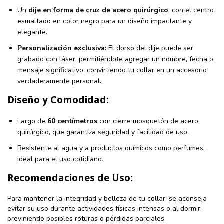
Un
dije en forma de cruz de acero quirúrgico
, con el centro
esmaltado en color negro para un diseño impactante y
elegante.
Personalización exclusiva:
El dorso del dije puede ser
grabado con láser, permitiéndote agregar un nombre, fecha o
mensaje significativo, convirtiendo tu collar en un accesorio
verdaderamente personal.
Diseño y Comodidad:
Largo de
60 centímetros
con cierre mosquetón de acero
quirúrgico, que garantiza seguridad y facilidad de uso.
Resistente al agua y a productos químicos como perfumes,
ideal para el uso cotidiano.
Recomendaciones de Uso:
Para mantener la integridad y belleza de tu collar, se aconseja
evitar su uso durante actividades físicas intensas o al dormir,
previniendo posibles roturas o pérdidas parciales.