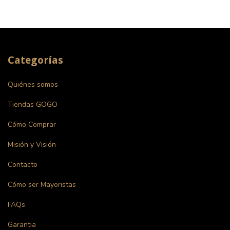
Categorías
Quiénes somos
Tiendas GOGO
Cómo Comprar
Misión y Visión
Contacto
Cómo ser Mayoristas
FAQs
Garantia