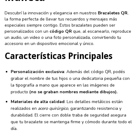
Descubrí la innovación y elegancia en nuestros
Brazaletes QR
,
la forma perfecta de llevar tus recuerdos y mensajes más
especiales siempre contigo. Estos brazaletes pueden ser
personalizados con un
código QR
que, al escanearlo, reproduce
un audio, un video o una foto personalizada, convirtiendo tu
accesorio en un dispositivo emocional y único.
Características Principales
Personalización exclusiva
: Además del código QR, podés
grabar el nombre de tus hijos o una dedicatoria pequeña con
la tipografía a mano que aparece en las imágenes de
producto
(no se graban nombres mediante dibujos).
Materiales de alta calidad
: Los detalles metálicos están
realizados en
acero quirúrgico
, garantizando resistencia y
durabilidad. El cierre con doble traba de seguridad asegura
que tu brazalete se mantenga firme y cómodo durante todo el
día.