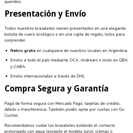
queridos.
Presentación y Envío
Todos nuestros brazaletes vienen presentados en una elegante
bolsita de cuero ecológico o en una cajita de regalo, listos para
sorprender.
Retiro gratis
en cualquiera de nuestros locales en Argentina.
Envíos a todo el país mediante OCA, Andreani o moto en GBA
y CABA.
Envíos internacionales a través de DHL.
Compra Segura y Garantía
Pagá de forma segura con Mercado Pago, tarjetas de crédito,
débito o transferencia. También podés optar por cuotas con Go
Cuotas.
Recomendamos cuidar los brazaletes evitando el contacto
prolongado con agua (excepto el modelo Juno), cremas o