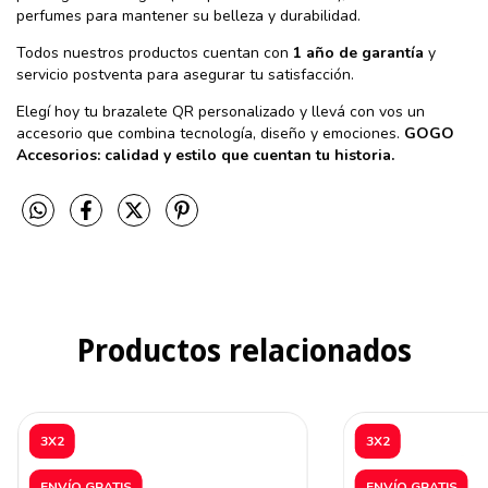
perfumes para mantener su belleza y durabilidad.
Todos nuestros productos cuentan con
1 año de garantía
y
servicio postventa para asegurar tu satisfacción.
Elegí hoy tu brazalete QR personalizado y llevá con vos un
accesorio que combina tecnología, diseño y emociones.
GOGO
Accesorios: calidad y estilo que cuentan tu historia.
Productos relacionados
3X2
3X2
ENVÍO GRATIS
ENVÍO GRATIS