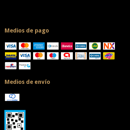
Medios de pago
Medios de envío