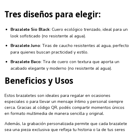
Tres diseños para elegir
:
Brazalete Sio Black
: Cuero ecológico trenzado, ideal para un
look sofisticado (no resistente al agua).
Brazalete Juno
: Tiras de caucho resistentes al agua, perfecto
para quienes buscan practicidad y estilo.
Brazalete Baco
: Tira de cuero con textura que aporta un
acabado elegante y moderno (no resistente al agua).
Beneficios y Usos
Estos brazaletes son ideales para regalar en ocasiones
especiales o para llevar un mensaje íntimo y personal siempre
cerca. Gracias al código QR, podés compartir momentos únicos
en formato multimedia de manera sencilla y original.
Además, la grabación personalizada permite que cada brazalete
sea una pieza exclusiva que refleja tu historia o la de tus seres