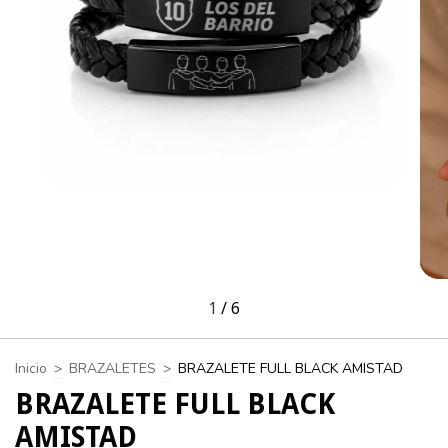
1
/
6
Inicio
>
BRAZALETES
>
BRAZALETE FULL BLACK AMISTAD
BRAZALETE FULL BLACK
AMISTAD