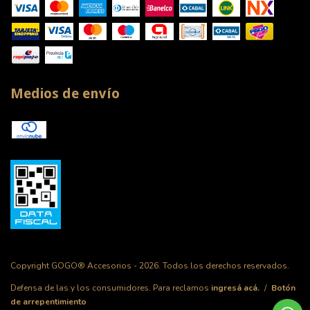
Medios de envío
Copyright GOGO® Accesorios - 2026. Todos los derechos reservados.
Defensa de las y los consumidores. Para reclamos
ingresá acá.
/
Botón
de arrepentimiento