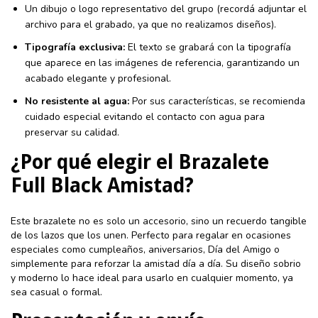
Un dibujo o logo representativo del grupo (recordá adjuntar el
archivo para el grabado, ya que no realizamos diseños).
Tipografía exclusiva:
El texto se grabará con la tipografía
que aparece en las imágenes de referencia, garantizando un
acabado elegante y profesional.
No resistente al agua:
Por sus características, se recomienda
cuidado especial evitando el contacto con agua para
preservar su calidad.
¿Por qué elegir el Brazalete
Full Black Amistad?
Este brazalete no es solo un accesorio, sino un recuerdo tangible
de los lazos que los unen. Perfecto para regalar en ocasiones
especiales como cumpleaños, aniversarios, Día del Amigo o
simplemente para reforzar la amistad día a día. Su diseño sobrio
y moderno lo hace ideal para usarlo en cualquier momento, ya
sea casual o formal.