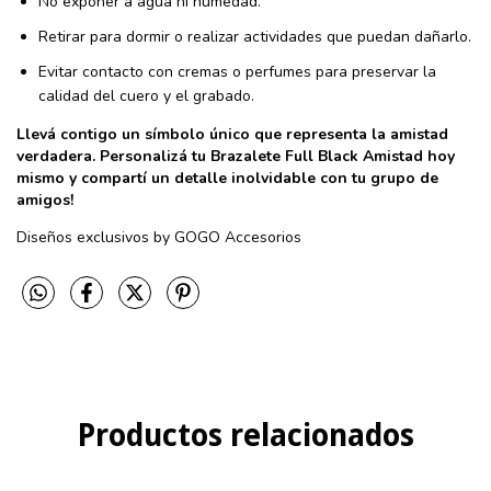
No exponer a agua ni humedad.
Retirar para dormir o realizar actividades que puedan dañarlo.
Evitar contacto con cremas o perfumes para preservar la
calidad del cuero y el grabado.
Llevá contigo un símbolo único que representa la amistad
verdadera. Personalizá tu Brazalete Full Black Amistad hoy
mismo y compartí un detalle inolvidable con tu grupo de
amigos!
Diseños exclusivos by GOGO Accesorios
Productos relacionados