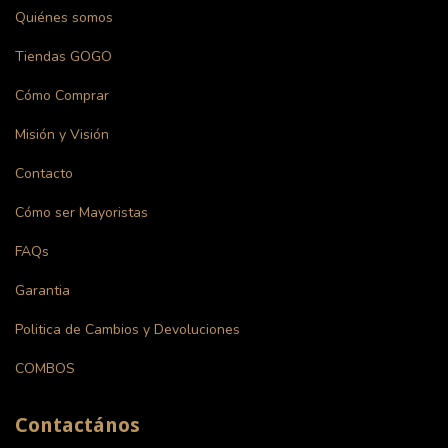
Quiénes somos
Tiendas GOGO
Cómo Comprar
Misión y Visión
Contacto
Cómo ser Mayoristas
FAQs
Garantia
Politica de Cambios y Devoluciones
COMBOS
Contactános