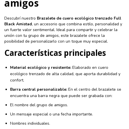
amigos
Descubrí nuestro
Brazalete de cuero ecológico trenzado Full
Black Amistad
, un accesorio que combina estilo, personalidad y
un fuerte valor sentimental. Ideal para compartir y celebrar la
unión con tu grupo de amigos, este brazalete ofrece la
posibilidad de personalizarlo con un toque muy especial.
Características principales
Material ecológico y resistente:
Elaborado en cuero
ecológico trenzado de alta calidad, que aporta durabilidad y
confort.
Barra central personalizable:
En el centro del brazalete se
encuentra una barra negra que puede ser grabada con:
El nombre del grupo de amigos.
Un mensaje especial o una fecha importante.
Nombres individuales.