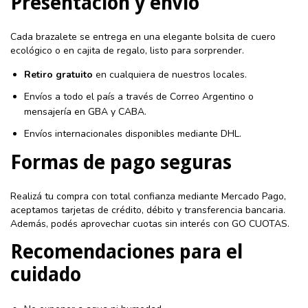
Presentación y envío
Cada brazalete se entrega en una elegante bolsita de cuero
ecológico o en cajita de regalo, listo para sorprender.
Retiro gratuito
en cualquiera de nuestros locales.
Envíos a todo el país a través de Correo Argentino o
mensajería en GBA y CABA.
Envíos internacionales disponibles mediante DHL.
Formas de pago seguras
Realizá tu compra con total confianza mediante Mercado Pago,
aceptamos tarjetas de crédito, débito y transferencia bancaria.
Además, podés aprovechar cuotas sin interés con GO CUOTAS.
Recomendaciones para el
cuidado