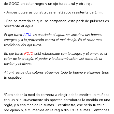
de GOGO en color negro y un ojo turco azul y otro rojo.
- Ambas pulseras construidas en elástico resistente de 1mm.
- Por los materiales que las componen, este pack de pulseras es
resistente al agua.
El ojo turco
AZUL
es asociado al agua, se vincula a las buenas
energías y a la protección contra el mal de ojo. Es el color mas
tradicional del ojo turco.
EL ojo turco
ROJO
está relacionado con la sangre y el amor, es el
color de la energía, el poder y la determinación, así como de la
pasión y el deseo.
Al unir estos dos colores atraemos todo lo bueno y alejamos todo
lo negativo.
*Para saber la medida correcta a elegir debés medirte la muñeca
con un hilo, suavemente sin apretar, corroboras la medida en una
regla, y a esa medida le sumas 1 centimetro, ese sería tu talle,
por ejemplo, si tu medida en la regla dio 18, le sumas 1 entonces