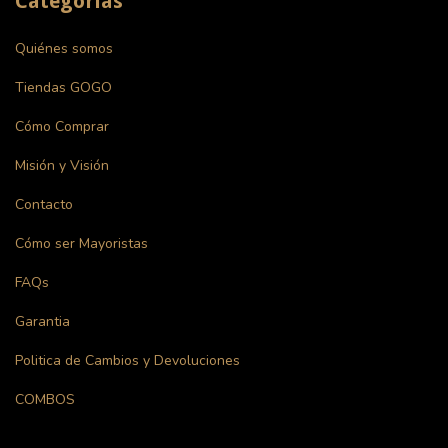
Categorías
Quiénes somos
Tiendas GOGO
Cómo Comprar
Misión y Visión
Contacto
Cómo ser Mayoristas
FAQs
Garantia
Politica de Cambios y Devoluciones
COMBOS