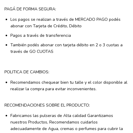
PAGÁ DE FORMA SEGURA:
Los pagos se realizan a través de MERCADO PAGO podés
abonar con Tarjeta de Crédito, Débito
Pagos a través de transferencia
También podés abonar con tarjeta débito en 2 o 3 cuotas a
través de GO CUOTAS
POLITICA DE CAMBIOS:
Recomendamos chequear bien tu talle y el color disponible al
realizar la compra para evitar inconvenientes.
RECOMENDACIONES SOBRE EL PRODUCTO:
Fabricamos las pulseras de Alta calidad Garantizamos
nuestros Productos, Recomendamos cuidarlos
adecuadamente de Agua, cremas o perfumes para cubrir la