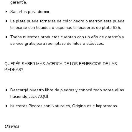
garantía.
Sacarlos para dormir.
La plata puede tornarse de color negro o marrón esta puede
limpiarse con líquidos o espumas limpiadoras de plata 925.
Todos nuestros productos cuentan con un año de garantía y
service gratis para reemplazo de hilos o elásticos.
QUERÉS SABER MAS ACERCA DE LOS BENEFICIOS DE LAS
PIEDRAS?
Descargá nuestro libro de piedras y conocé todo sobre ellas
haciendo click
AQUÍ
Nuestras Piedras son Naturales, Originales e Importadas.
Diseños