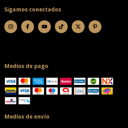
Sigamos conectados
Medios de pago
Medios de envío