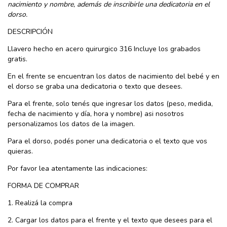
nacimiento y nombre, además de inscribirle una dedicatoria en el
dorso.
DESCRIPCIÓN
Llavero hecho en acero quirurgico 316 Incluye los grabados
gratis.
En el frente se encuentran los datos de nacimiento del bebé y en
el dorso se graba una dedicatoria o texto que desees.
Para el frente, solo tenés que ingresar los datos (peso, medida,
fecha de nacimiento y día, hora y nombre) asi nosotros
personalizamos los datos de la imagen.
Para el dorso, podés poner una dedicatoria o el texto que vos
quieras.
Por favor lea atentamente las indicaciones:
FORMA DE COMPRAR
1. Realizá la compra
2. Cargar los datos para el frente y el texto que desees para el