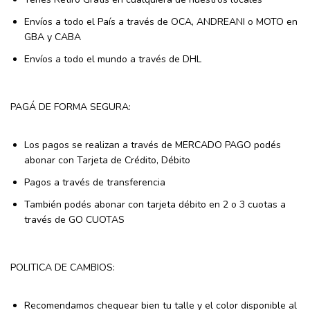
Envíos a todo el País a través de OCA, ANDREANI o MOTO en
GBA y CABA
Envíos a todo el mundo a través de DHL
PAGÁ DE FORMA SEGURA:
Los pagos se realizan a través de MERCADO PAGO podés
abonar con Tarjeta de Crédito, Débito
Pagos a través de transferencia
También podés abonar con tarjeta débito en 2 o 3 cuotas a
través de GO CUOTAS
POLITICA DE CAMBIOS:
Recomendamos chequear bien tu talle y el color disponible al