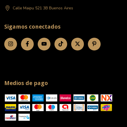
Calle Maipu 521 3B Buenos Aires
Sigamos conectados
Medios de pago