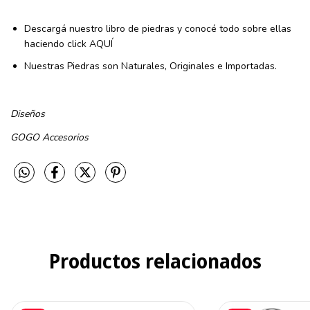
Descargá nuestro libro de piedras y conocé todo sobre ellas
haciendo click
AQUÍ
Nuestras Piedras son Naturales, Originales e Importadas.
Diseños
GOGO
Accesorios
Productos relacionados