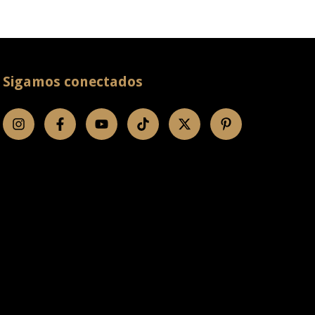
Sigamos conectados