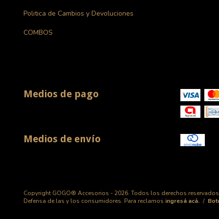
Politica de Cambios y Devoluciones
COMBOS
Medios de pago
Medios de envío
Copyright GOGO® Accesorios - 2026. Todos los derechos reservados
Defensa de las y los consumidores. Para reclamos
ingresá acá.
/
Bot