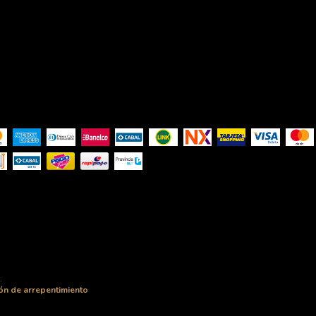
.
ón de arrepentimiento