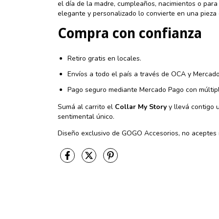
el día de la madre, cumpleaños, nacimientos o para 
elegante y personalizado lo convierte en una pieza 
Compra con confianza
Retiro gratis en locales.
Envíos a todo el país a través de OCA y Mercado
Pago seguro mediante Mercado Pago con múltipl
Sumá al carrito el
Collar My Story
y llevá contigo 
sentimental único.
Diseño exclusivo de GOGO Accesorios, no aceptes i