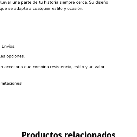
llevar una parte de tu historia siempre cerca. Su diseño
que se adapta a cualquier estilo y ocasión.
 Envíos.
es opciones.
un accesorio que combina resistencia, estilo y un valor
mitaciones!
Productos relacionados