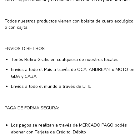
_____________________________________________________________
Todos nuestros productos vienen con bolsita de cuero ecológico
o con cajita.
ENVIOS O RETIROS:
Tenés Retiro Gratis en cualquiera de nuestros locales
Envíos a todo el País a través de OCA, ANDREANI o MOTO en
GBA y CABA
Envíos a todo el mundo a través de DHL
PAGÁ DE FORMA SEGURA:
Los pagos se realizan a través de MERCADO PAGO podés
abonar con Tarjeta de Crédito, Débito