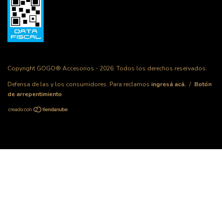
Copyright GOGO® Accesorios - 2026. Todos los derechos reservados.
Defensa de las y los consumidores. Para reclamos
ingresá acá.
/
Botón
de arrepentimiento