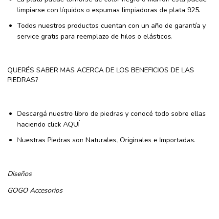
limpiarse con líquidos o espumas limpiadoras de plata 925.
Todos nuestros productos cuentan con un año de garantía y
service gratis para reemplazo de hilos o elásticos.
QUERÉS SABER MAS ACERCA DE LOS BENEFICIOS DE LAS
PIEDRAS?
Descargá nuestro libro de piedras y conocé todo sobre ellas
haciendo click
AQUÍ
Nuestras Piedras son Naturales, Originales e Importadas.
Diseños
GOGO
Accesorios