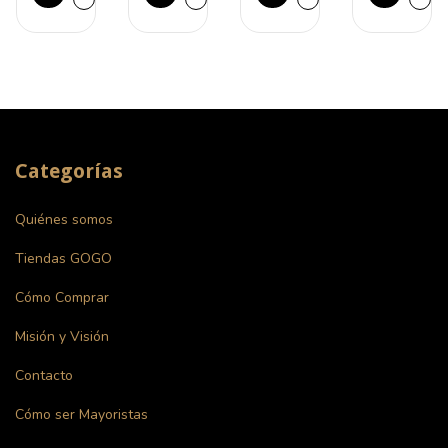
Categorías
Quiénes somos
Tiendas GOGO
Cómo Comprar
Misión y Visión
Contacto
Cómo ser Mayoristas