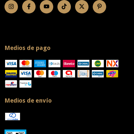
Medios de pago
Medios de envío