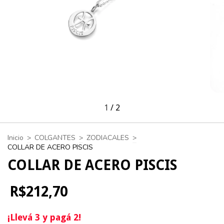
1
/
2
Inicio
>
COLGANTES
>
ZODIACALES
>
COLLAR DE ACERO PISCIS
COLLAR DE ACERO PISCIS
R$212,70
¡Llevá 3 y pagá 2!