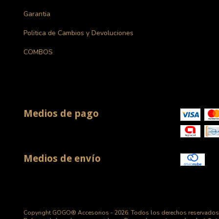
Garantia
Politica de Cambios y Devoluciones
COMBOS
Medios de pago
Medios de envío
Copyright GOGO® Accesorios - 2026. Todos los derechos reservados