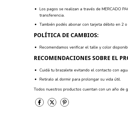
Los pagos se realizan a través de MERCADO PAGO
transferencia.
También podés abonar con tarjeta débito en 2 
POLÍTICA DE CAMBIOS:
Recomendamos verificar el talle y color disponibl
RECOMENDACIONES SOBRE EL PR
Cuidá tu brazalete evitando el contacto con agu
Retiralo al dormir para prolongar su vida útil.
Todos nuestros productos cuentan con un año de gara