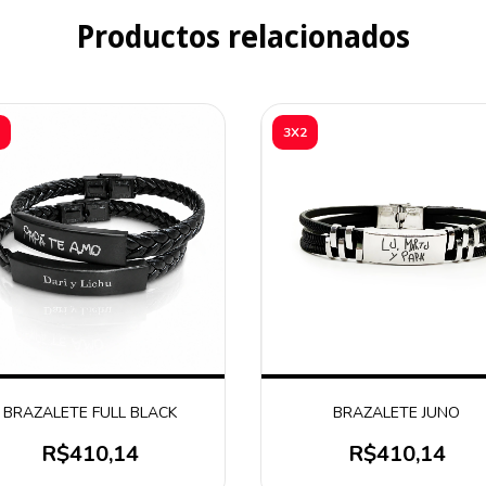
Productos relacionados
3X2
BRAZALETE FULL BLACK
BRAZALETE JUNO
R$410,14
R$410,14