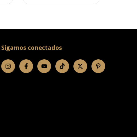
Sigamos conectados