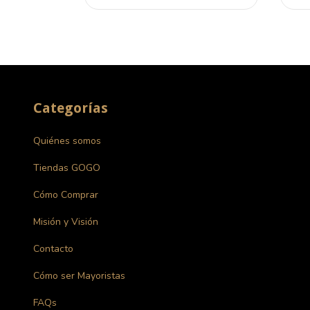
Categorías
Quiénes somos
Tiendas GOGO
Cómo Comprar
Misión y Visión
Contacto
Cómo ser Mayoristas
FAQs